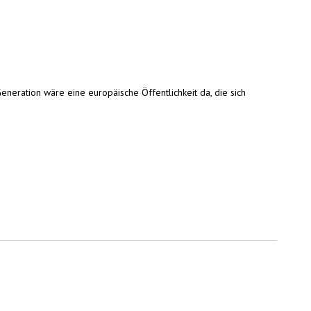
eneration wäre eine europäische Öffentlichkeit da, die sich