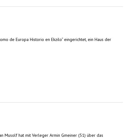
omo de Europa Historio en Ekzilo“ eingerichtet, ein Haus der
an Musolf hat mit Verleger Armin Gmeiner (51) über das