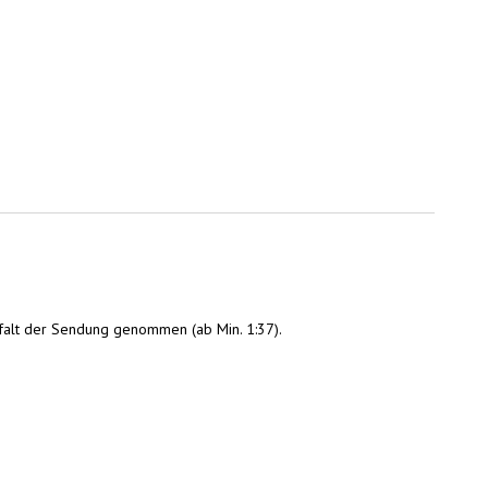
ielfalt der Sendung genommen (ab Min. 1:37).