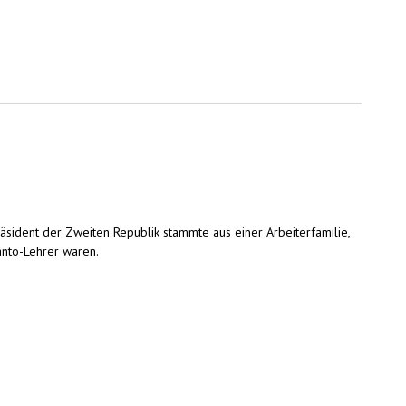
äsident der Zweiten Republik stammte aus einer Arbeiterfamilie,
anto-Lehrer waren.