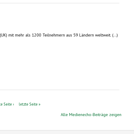
(UK) mit mehr als 1200 Teilnehmern aus 59 Ländern weltweit. (...)
e Seite ›
letzte Seite »
Alle Medienecho-Beiträge zeigen