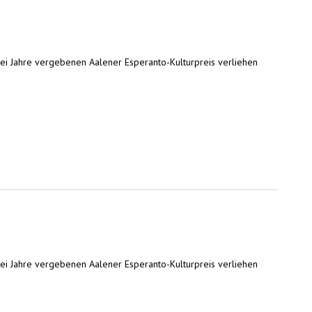
zwei Jahre vergebenen Aalener Esperanto-Kulturpreis verliehen
zwei Jahre vergebenen Aalener Esperanto-Kulturpreis verliehen