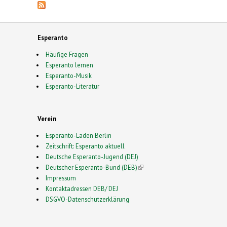
Esperanto
Häufige Fragen
Esperanto lernen
Esperanto-Musik
Esperanto-Literatur
Verein
Esperanto-Laden Berlin
Zeitschrift: Esperanto aktuell
Deutsche Esperanto-Jugend (DEJ)
Deutscher Esperanto-Bund (DEB)
(link is external)
Impressum
Kontaktadressen DEB/ DEJ
DSGVO-Datenschutzerklärung