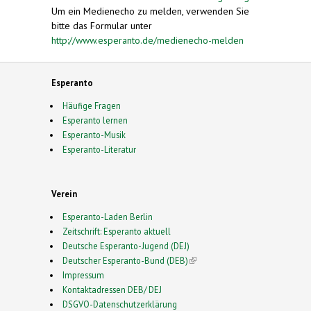
Um ein Medienecho zu melden, verwenden Sie
bitte das Formular unter
http://www.esperanto.de/medienecho-melden
Esperanto
Häufige Fragen
Esperanto lernen
Esperanto-Musik
Esperanto-Literatur
Verein
Esperanto-Laden Berlin
Zeitschrift: Esperanto aktuell
Deutsche Esperanto-Jugend (DEJ)
Deutscher Esperanto-Bund (DEB)
(link is external)
Impressum
Kontaktadressen DEB/ DEJ
DSGVO-Datenschutzerklärung