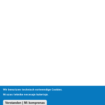
Wir benutzen technisch notwendige Cookies.
Ni uzas teknike necesajn kuketojn.
Verstanden | Mi komprenas