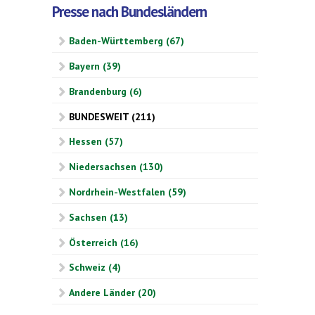
Presse nach Bundesländern
Baden-Württemberg (67)
Bayern (39)
Brandenburg (6)
BUNDESWEIT (211)
Hessen (57)
Niedersachsen (130)
Nordrhein-Westfalen (59)
Sachsen (13)
Österreich (16)
Schweiz (4)
Andere Länder (20)