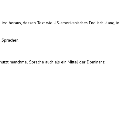
ied heraus, dessen Text wie US-amerikanisches Englisch klang, in
7 Sprachen.
 benutzt manchmal Sprache auch als ein Mittel der Dominanz.