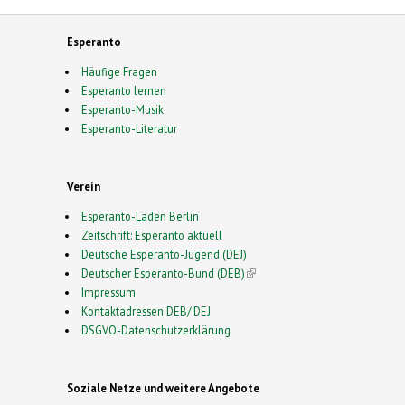
Esperanto
Häufige Fragen
Esperanto lernen
Esperanto-Musik
Esperanto-Literatur
Verein
Esperanto-Laden Berlin
Zeitschrift: Esperanto aktuell
Deutsche Esperanto-Jugend (DEJ)
Deutscher Esperanto-Bund (DEB)
(link is external)
Impressum
Kontaktadressen DEB/ DEJ
DSGVO-Datenschutzerklärung
Soziale Netze und weitere Angebote