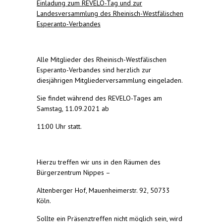
Einladung zum REVELO-Tag und zur
Landesversammlung des Rheinisch-Westfälischen
Esperanto-Verbandes
Alle Mitglieder des Rheinisch-Westfälischen
Esperanto-Verbandes sind herzlich zur
diesjährigen Mitgliederversammlung eingeladen.
Sie findet während des REVELO-Tages am
Samstag, 11.09.2021 ab
11:00 Uhr statt.
Hierzu treffen wir uns in den Räumen des
Bürgerzentrum Nippes –
Altenberger Hof, Mauenheimerstr. 92, 50733
Köln.
Sollte ein Präsenztreffen nicht möglich sein, wird