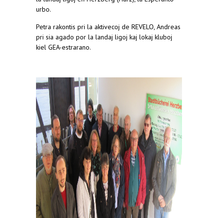
urbo.
Petra rakontis pri la aktivecoj de REVELO, Andreas
pri sia agado por la landaj ligoj kaj lokaj kluboj
kiel GEA-estrarano.