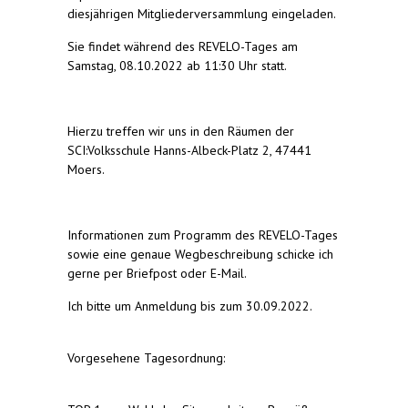
diesjährigen Mitgliederversammlung eingeladen.
Sie findet während des REVELO-Tages am
Samstag, 08.10.2022 ab 11:30 Uhr statt.
Hierzu treffen wir uns in den Räumen der
SCI:Volksschule Hanns-Albeck-Platz 2, 47441
Moers.
Informationen zum Programm des REVELO-Tages
sowie eine genaue Wegbeschreibung schicke ich
gerne per Briefpost oder E-Mail.
Ich bitte um Anmeldung bis zum 30.09.2022.
Vorgesehene Tagesordnung: