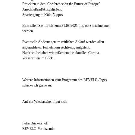
Projekten in der "Conference on the Future of Europe"
Anschließend/Abschließend
Spaziergang in Köln-Nippes
Bitte teilen Sie mir bis zum 31.08.2021 mit, ob Sie teilnehmen
werden.
Eventuelle Änderungen im zeitlichen Ablauf werden allen
angemeldeten Teilnehmern rechtzeitig mitgeteilt.
Natürlich behalten wir außerdem die aktuellen Corona-
Vorschriften im Blick.
Weitere Informationen zum Programm des REVELO-Tages
schicke ich gerne zu.
Auf ein Wiedersehen freut sich
Petra Dückershoff
REVELO-Vorsitzende