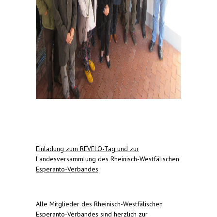
Einladung zum REVELO-Tag und zur
Landesversammlung des Rheinisch-Westfälischen
Esperanto-Verbandes
Alle Mitglieder des Rheinisch-Westfälischen
Esperanto-Verbandes sind herzlich zur