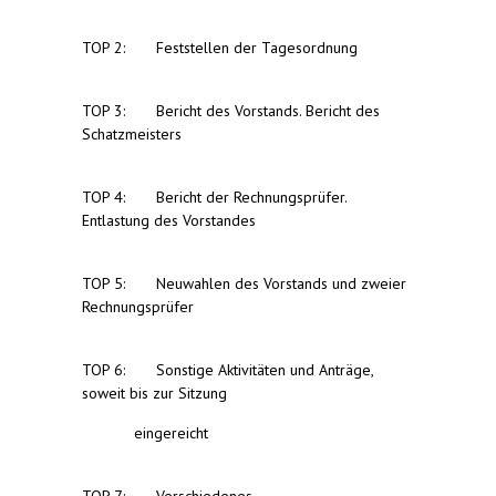
TOP 2: Feststellen der Tagesordnung
TOP 3: Bericht des Vorstands. Bericht des
Schatzmeisters
TOP 4: Bericht der Rechnungsprüfer.
Entlastung des Vorstandes
TOP 5: Neuwahlen des Vorstands und zweier
Rechnungsprüfer
TOP 6: Sonstige Aktivitäten und Anträge,
soweit bis zur Sitzung
eingereicht