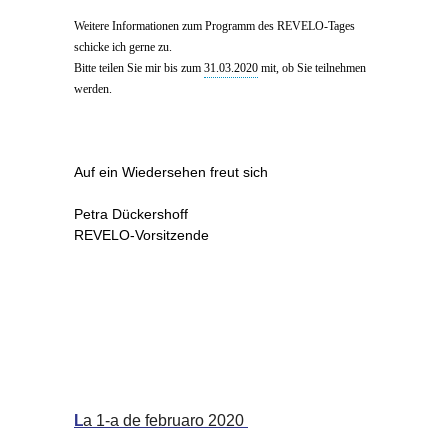
Weitere Informationen zum Programm des REVELO-Tages
schicke ich gerne zu.
Bitte teilen Sie mir bis zum
31.03.2020
mit, ob Sie teilnehmen
werden.
Auf ein Wiedersehen freut sich
Petra Dückershoff
REVELO-Vorsitzende
L
a 1-a de februaro 2020