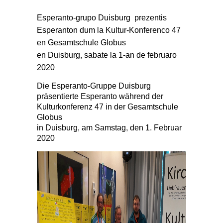
Esperanto-grupo Duisburg prezentis
Esperanton dum la Kultur-Konferenco 47
en Gesamtschule Globus
en Duisburg, sabate la 1-an de februaro
2020
Die Esperanto-Gruppe Duisburg
präsentierte Esperanto während der
Kulturkonferenz 47 in der Gesamtschule
Globus
in Duisburg, am Samstag, den 1. Februar
2020