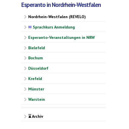
Esperanto in Nordrhein-Westfalen
Nordrhein-Westfalen (REVELO)
✉
Sprachkurs Anmeldung
Esperanto-Veranstaltungen in NRW
Bielefeld
Bochum
Düsseldorf
Krefeld
Münster
Warstein
⌛ Archiv