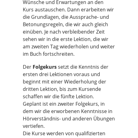
Wünsche und Erwartungen an den
Kurs austauschen. Dann erarbeiten wir
die Grundlagen, die Aussprache- und
Betonungsregeln, die wir auch gleich
einüben. Je nach verbleibender Zeit
sehen wir in die erste Lektion, die wir
am zweiten Tag wiederholen und weiter
im Buch fortschreiten.
Der
Folgekurs
setzt die Kenntnis der
ersten drei Lektionen voraus und
beginnt mit einer Wiederholung der
dritten Lektion, bis zum Kursende
schaffen wir die fünfte Lektion.
Geplant ist ein zweiter Folgekurs, in
dem wir die erworbenen Kenntnisse in
Hörverständnis- und anderen Übungen
vertiefen.
Die Kurse werden von qualifizierten