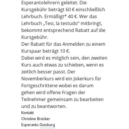
Esperantolehrern geleitet. Die
Kursgebühr beträgt 60 € einschließlich
Lehrbuch. Ermäßigt* 40 €. Wer das
Lehrbuch „Tesi, la testudo“ mitbringt,
bekommt entsprechend Rabatt auf die
Kursgebühr.
Der Rabatt für das Anmelden zu einem
Kurspaar beträgt 10 €.
Dabei wird es möglich sein, den zweiten
Kurs auch etwas zu schieben, wenn es
zeitlich besser passt. Der
Novemberkurs wird ein Jokerkurs für
Fortgeschrittene wobei es darum
gehen wird offene Fragen der
Teilnehmer gemeinsam zu bearbeiten
und zu beantworten.
Kontakt
Christine Brücker
Esperanto
Duisburg