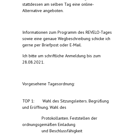
stattdessen am selben Tag eine online-
Alternative angeboten.
Informationen zum Programm des REVELO-Tages
sowie eine genaue Wegbeschreibung schicke ich
gerne per Briefpost oder E-Mail.
Ich bitte um schriftliche Anmeldung bis zum
28.08.2021.
Vorgesehene Tagesordnung:
TOP 1: Wahl des Sitzungsleiters. Begrüßung
und Eröffnung. Wahl des
Protokollanten. Feststellen der
ordnungsgemäßen Einladung
und Beschlussfähigkeit