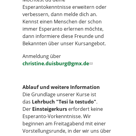
Esperantokenntnisse erweitern oder
verbessern, dann melde dich an.
Kennst einen Menschen der schon
immer Esperanto erlernen möchte,
dann informiere diese Freunde und
Bekannten über unser Kursangebot.
Anmeldung über
christine.duisburg@gmx.de
(link
sends e-
mail)
Ablauf und weitere Information
Die Grundlage unserer Kurse ist
das
Lehrbuch "Tesi la testudo"
.
Der
Einsteigerkurs
erfordert keine
Esperanto-Vorkenntnisse. Wir
beginnen am Freitagabend mit einer
Vorstellungsrunde, in der wir uns über