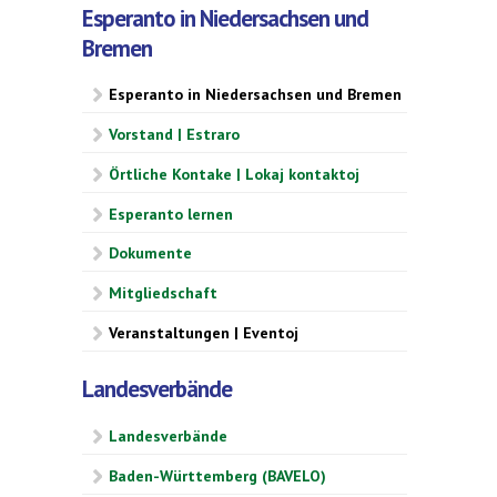
Esperanto in Niedersachsen und
Bremen
Esperanto in Niedersachsen und Bremen
Vorstand | Estraro
Örtliche Kontake | Lokaj kontaktoj
Esperanto lernen
Dokumente
Mitgliedschaft
Veranstaltungen | Eventoj
Landesverbände
Landesverbände
Baden-Württemberg (BAVELO)