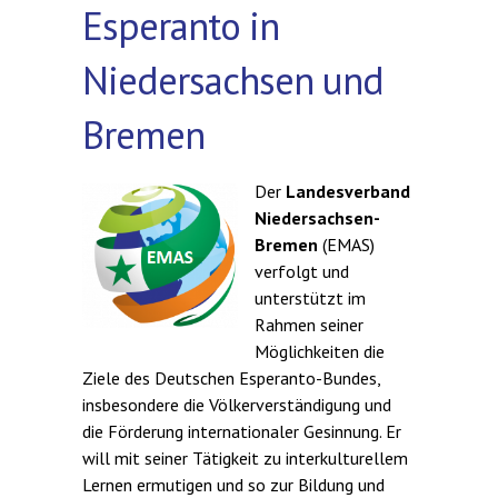
Esperanto in
Niedersachsen und
Bremen
Der
Landesverband
Niedersachsen-
Bremen
(EMAS)
verfolgt und
unterstützt im
Rahmen seiner
Möglichkeiten die
Ziele des Deutschen Esperanto-Bundes,
insbesondere die Völkerverständigung und
die Förderung internationaler Gesinnung. Er
will mit seiner Tätigkeit zu interkulturellem
Lernen ermutigen und so zur Bildung und