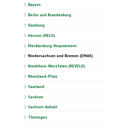
Bayern
Berlin und Brandenburg
Hamburg
Hessen (HELO)
Mecklenburg-Vorpommern
Niedersachsen und Bremen (EMAS)
Nordrhein-Westfalen (REVELO)
Rheinland-Pfalz
Saarland
Sachsen
Sachsen-Anhalt
Thüringen