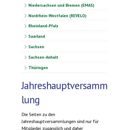
Niedersachsen und Bremen (EMAS)
Nordrhein-Westfalen (REVELO)
Rheinland-Pfalz
Saarland
Sachsen
Sachsen-Anhalt
Thüringen
Jahreshauptversamm
lung
Die Seiten zu den
Jahreshauptversammlungen sind nur für
Mitglieder zugänglich und daher