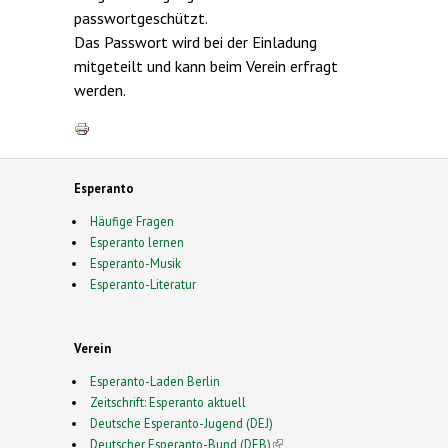
passwortgeschützt.
Das Passwort wird bei der Einladung
mitgeteilt und kann beim Verein erfragt
werden.
Esperanto
Häufige Fragen
Esperanto lernen
Esperanto-Musik
Esperanto-Literatur
Verein
Esperanto-Laden Berlin
Zeitschrift: Esperanto aktuell
Deutsche Esperanto-Jugend (DEJ)
Deutscher Esperanto-Bund (DEB)
(link is external)