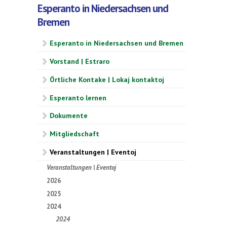
Esperanto in Niedersachsen und
Bremen
Esperanto in Niedersachsen und Bremen
Vorstand | Estraro
Örtliche Kontake | Lokaj kontaktoj
Esperanto lernen
Dokumente
Mitgliedschaft
Veranstaltungen | Eventoj
Veranstaltungen | Eventoj
2026
2025
2024
2024