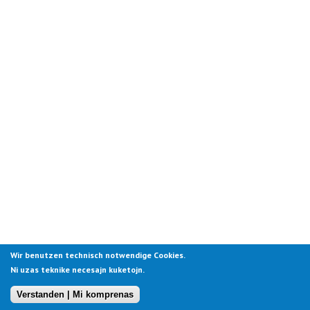
Wir benutzen technisch notwendige Cookies.
Ni uzas teknike necesajn kuketojn.
Verstanden | Mi komprenas