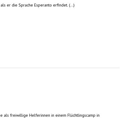
 er die Sprache Esperanto erfindet. (...)
als freiwillige Helferinnen in einem Flüchtlingscamp in