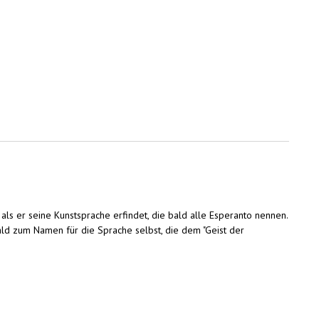
s er seine Kunstsprache erfindet, die bald alle Esperanto nennen.
ald zum Namen für die Sprache selbst, die dem "Geist der