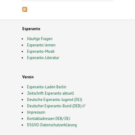
Esperanto
Häufige Fragen
Esperanto lernen
Esperanto-Musik
Esperanto-Literatur
Verein
Esperanto-Laden Berlin
Zeitschrift: Esperanto aktuell
Deutsche Esperanto-Jugend (DEJ)
Deutscher Esperanto-Bund (DEB)
(link is external)
Impressum
Kontaktadressen DEB/ DEJ
DSGVO-Datenschutzerklärung