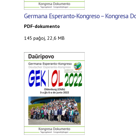
Germana Esperanto-Kongreso
– Kongresa Do
PDF-dokumento
145 paĝoj, 22,6 MB