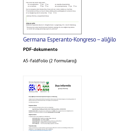
Germana Esperanto-Kongreso
– aliĝilo
PDF-dokumento
A5-faldfolio (2 formularoj)