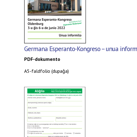
Germana Esperanto-Kongreso – unua inform
PDF-dokumento
A5-faldfolio (dupaĝa)