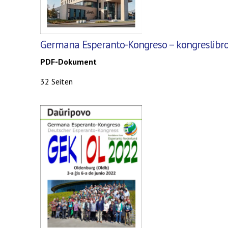
Germana Esperanto-Kongreso
– kongreslibro
PDF-Dokument
32 Seiten