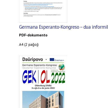
Germana Esperanto-Kongreso
– dua informi
PDF-dokumento
A4 (2 paĝoj)