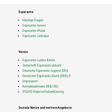
Esperanto
Häufige Fragen
Esperanto lernen
Esperanto-Musik
Esperanto-Literatur
Verein
Esperanto-Laden Berlin
Zeitschrift: Esperanto aktuell
Deutsche Esperanto-Jugend (DEJ)
Deutscher Esperanto-Bund (DEB)
(link is external)
Impressum
Kontaktadressen DEB/ DEJ
DSGVO-Datenschutzerklärung
Soziale Netze und weitere Angebote