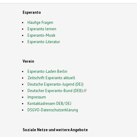
Esperanto
Häufige Fragen
Esperanto lernen
Esperanto-Musik
Esperanto-Literatur
Verein
Esperanto-Laden Berlin
Zeitschrift: Esperanto aktuell
Deutsche Esperanto-Jugend (DEJ)
Deutscher Esperanto-Bund (DEB)
(link is external)
Impressum
Kontaktadressen DEB/ DEJ
DSGVO-Datenschutzerklärung
Soziale Netze und weitere Angebote