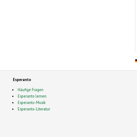
Esperanto
Häufige Fragen
Esperanto lernen
Esperanto-Musik
Esperanto-Literatur