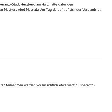
speranto-Stadt Herzberg am Harz hatte dafür den
n Musikers Abel Massiala. Am Tag darauf traf sich der Verbandsrat
ran teilnehmen werden voraussichtlich etwa vierzig Esperanto-