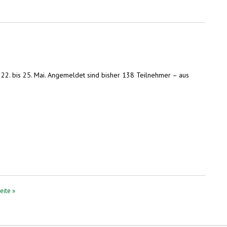
 22. bis 25. Mai. Angemeldet sind bisher 138 Teilnehmer – aus
eite »