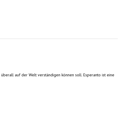
 überall auf der Welt verständigen können soll. Esperanto ist eine