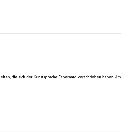
gelten, die sich der Kunstsprache Esperanto verschrieben haben. Am