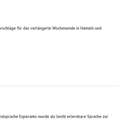
Vorschläge für das verlängerte Wochenende in Hameln und
nstsprache Esperanto wurde als leicht erlernbare Sprache zur