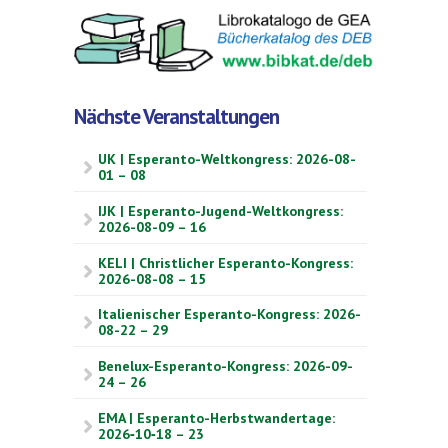
Nächste Veranstaltungen
UK | Esperanto-Weltkongress: 2026-08-
01 – 08
IJK | Esperanto-Jugend-Weltkongress:
2026-08-09 – 16
KELI | Christlicher Esperanto-Kongress:
2026-08-08 – 15
Italienischer Esperanto-Kongress: 2026-
08-22 – 29
Benelux-Esperanto-Kongress: 2026-09-
24 – 26
EMA | Esperanto-Herbstwandertage:
2026‑10‑18 – 23