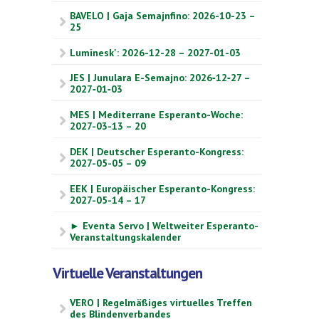
BAVELO | Gaja Semajnfino: 2026-10-23 –
25
Luminesk': 2026-12-28 – 2027-01-03
JES | Junulara E-Semajno: 2026‑12‑27 –
2027‑01‑03
MES | Mediterrane Esperanto-Woche:
2027-03-13 – 20
DEK | Deutscher Esperanto-Kongress:
2027-05-05 – 09
EEK | Europäischer Esperanto-Kongress:
2027-05-14 – 17
► Eventa Servo | Weltweiter Esperanto-
Veranstaltungskalender
Virtuelle Veranstaltungen
VERO | Regelmäßiges virtuelles Treffen
des Blindenverbandes