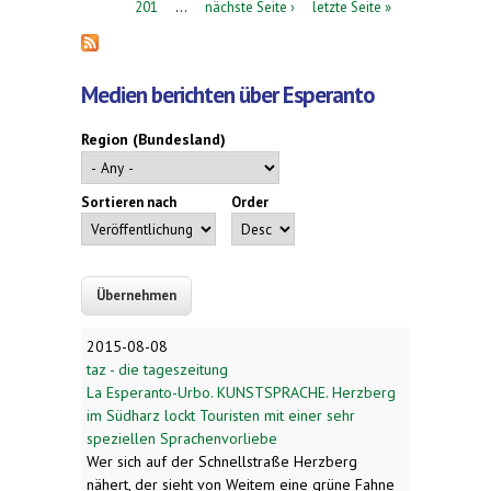
201
…
nächste Seite ›
letzte Seite »
Medien berichten über Esperanto
Region (Bundesland)
Sortieren nach
Order
2015-08-08
taz - die tageszeitung
La Esperanto-Urbo. KUNSTSPRACHE. Herzberg
im Südharz lockt Touristen mit einer sehr
speziellen Sprachenvorliebe
Wer sich auf der Schnellstraße Herzberg
nähert, der sieht von Weitem eine grüne Fahne