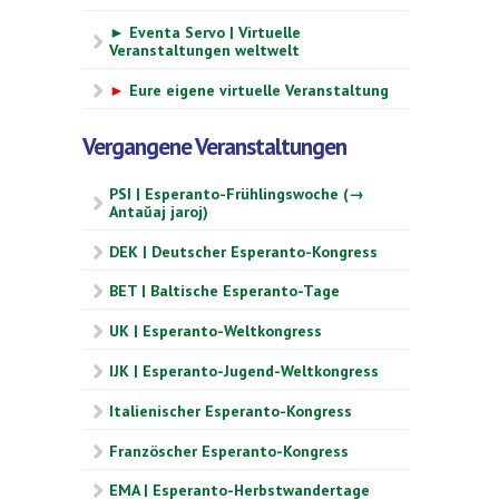
► Eventa Servo | Virtuelle
Veranstaltungen weltwelt
►
Eure eigene virtuelle Veranstaltung
Vergangene Veranstaltungen
PSI | Esperanto-Frühlingswoche (→
Antaŭaj jaroj)
DEK | Deutscher Esperanto-Kongress
BET | Baltische Esperanto-Tage
UK | Esperanto-Weltkongress
IJK | Esperanto-Jugend-Weltkongress
Italienischer Esperanto-Kongress
Französcher Esperanto-Kongress
EMA | Esperanto-Herbstwandertage