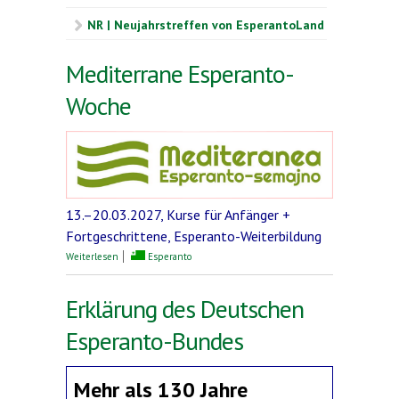
NR | Neujahrstreffen von EsperantoLand
Mediterrane Esperanto-
Woche
13.–20.03.2027, Kurse für Anfänger +
Fortgeschrittene, Esperanto-Weiterbildung
über Mediterrane Esperanto-Woche
Weiterlesen
Esperanto
Erklärung des Deutschen
Esperanto-Bundes
Mehr als 130 Jahre