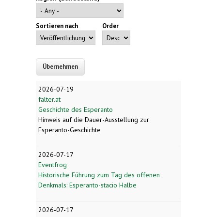
Sortieren nach
Order
2026-07-19
falter.at
Geschichte des Esperanto
Hinweis auf die Dauer-Ausstellung zur
Esperanto-Geschichte
2026-07-17
Eventfrog
Historische Führung zum Tag des offenen
Denkmals: Esperanto-stacio Halbe
2026-07-17