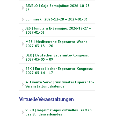
BAVELO | Gaja Semajnfino: 2026-10-23 –
25
Luminesk': 2026-12-28 – 2027-01-03
JES | Junulara E-Semajno: 2026‑12‑27 –
2027‑01‑03
MES | Mediterrane Esperanto-Woche:
2027-03-13 – 20
DEK | Deutscher Esperanto-Kongress:
2027-05-05 – 09
EEK | Europäischer Esperanto-Kongress:
2027-05-14 – 17
► Eventa Servo | Weltweiter Esperanto-
Veranstaltungskalender
Virtuelle Veranstaltungen
VERO | Regelmäßiges virtuelles Treffen
des Blindenverbandes