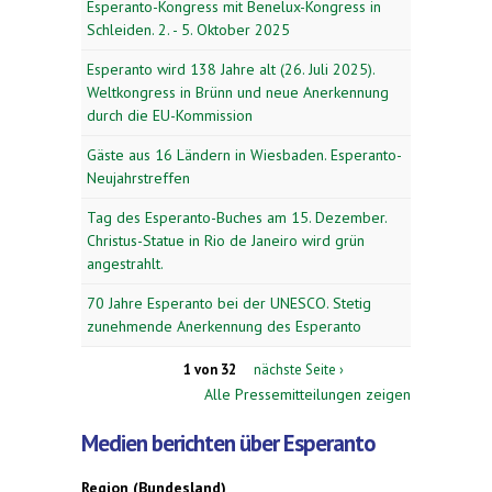
Esperanto-Kongress mit Benelux-Kongress in
Schleiden. 2. - 5. Oktober 2025
Esperanto wird 138 Jahre alt (26. Juli 2025).
Weltkongress in Brünn und neue Anerkennung
durch die EU-Kommission
Gäste aus 16 Ländern in Wiesbaden. Esperanto-
Neujahrstreffen
Tag des Esperanto-Buches am 15. Dezember.
Christus-Statue in Rio de Janeiro wird grün
angestrahlt.
70 Jahre Esperanto bei der UNESCO. Stetig
zunehmende Anerkennung des Esperanto
1 von 32
nächste Seite ›
Alle Pressemitteilungen zeigen
Medien berichten über Esperanto
Region (Bundesland)