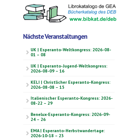
Nächste Veranstaltungen
UK | Esperanto-Weltkongress: 2026-08-
01 – 08
IJK | Esperanto-Jugend-Weltkongress:
2026-08-09 – 16
KELI | Christlicher Esperanto-Kongress:
2026-08-08 – 15
Italienischer Esperanto-Kongress: 2026-
08-22 – 29
Benelux-Esperanto-Kongress: 2026-09-
24 – 26
EMA | Esperanto-Herbstwandertage:
2026‑10‑18 – 23