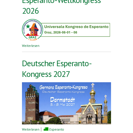
2026
über Esperanto-Weltkongress 2026
Weiterlesen
Deutscher Esperanto-
Kongress 2027
über Deutscher Esperanto-Kongress 2027
Weiterlesen
Esperanto