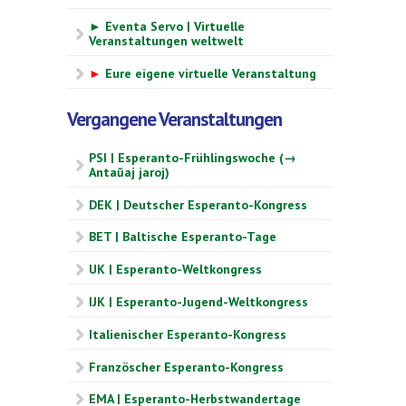
► Eventa Servo | Virtuelle
Veranstaltungen weltwelt
►
Eure eigene virtuelle Veranstaltung
Vergangene Veranstaltungen
PSI | Esperanto-Frühlingswoche (→
Antaŭaj jaroj)
DEK | Deutscher Esperanto-Kongress
BET | Baltische Esperanto-Tage
UK | Esperanto-Weltkongress
IJK | Esperanto-Jugend-Weltkongress
Italienischer Esperanto-Kongress
Französcher Esperanto-Kongress
EMA | Esperanto-Herbstwandertage