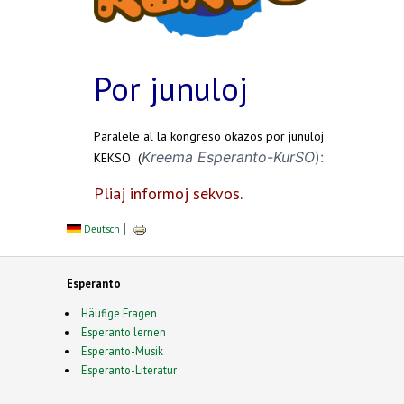
Por junuloj
Paralele al la kongreso okazos por junuloj
Kreema Esperanto-KurSO
):
KEKSO (
Pliaj informoj sekvos.
Deutsch
Esperanto
Häufige Fragen
Esperanto lernen
Esperanto-Musik
Esperanto-Literatur