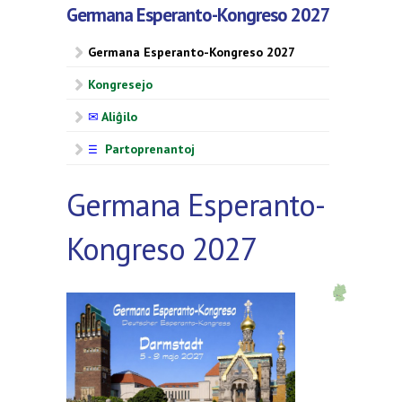
Germana Esperanto-Kongreso 2027
Germana Esperanto-Kongreso 2027
Kongresejo
✉
Aliĝilo
Partoprenantoj
☰
Germana Esperanto-
Kongreso 2027