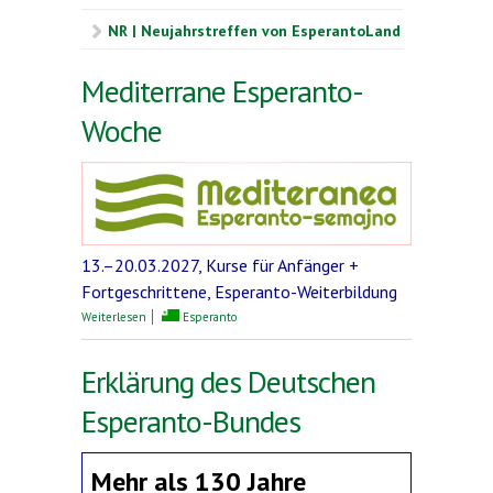
NR | Neujahrstreffen von EsperantoLand
Mediterrane Esperanto-
Woche
13.–20.03.2027, Kurse für Anfänger +
Fortgeschrittene, Esperanto-Weiterbildung
über Mediterrane Esperanto-Woche
Weiterlesen
Esperanto
Erklärung des Deutschen
Esperanto-Bundes
Mehr als 130 Jahre