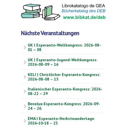
Nächste Veranstaltungen
UK | Esperanto-Weltkongress: 2026-08-
01 – 08
IJK | Esperanto-Jugend-Weltkongress:
2026-08-09 – 16
KELI | Christlicher Esperanto-Kongress:
2026-08-08 – 15
Italienischer Esperanto-Kongress: 2026-
08-22 – 29
Benelux-Esperanto-Kongress: 2026-09-
24 – 26
EMA | Esperanto-Herbstwandertage:
2026‑10‑18 – 23