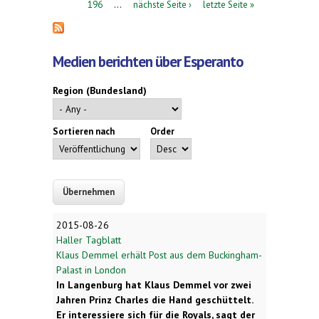
196
…
nächste Seite ›
letzte Seite »
Medien berichten über Esperanto
Region (Bundesland)
Sortieren nach
Order
2015-08-26
Haller Tagblatt
Klaus Demmel erhält Post aus dem Buckingham-
Palast in London
In Langenburg hat Klaus Demmel vor zwei
Jahren Prinz Charles die Hand geschüttelt.
Er interessiere sich für die Royals, sagt der