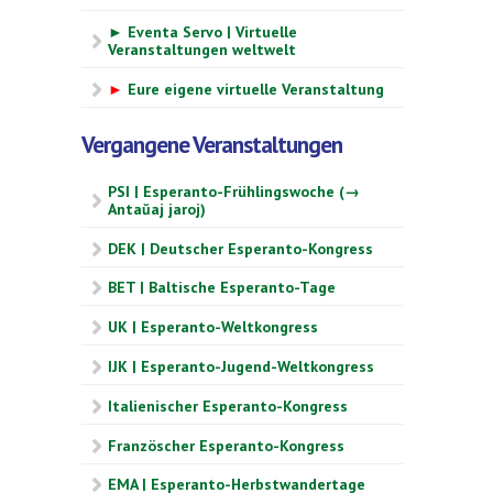
► Eventa Servo | Virtuelle
Veranstaltungen weltwelt
►
Eure eigene virtuelle Veranstaltung
Vergangene Veranstaltungen
PSI | Esperanto-Frühlingswoche (→
Antaŭaj jaroj)
DEK | Deutscher Esperanto-Kongress
BET | Baltische Esperanto-Tage
UK | Esperanto-Weltkongress
IJK | Esperanto-Jugend-Weltkongress
Italienischer Esperanto-Kongress
Französcher Esperanto-Kongress
EMA | Esperanto-Herbstwandertage