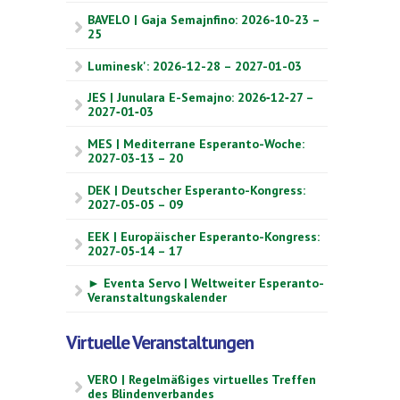
BAVELO | Gaja Semajnfino: 2026-10-23 –
25
Luminesk': 2026-12-28 – 2027-01-03
JES | Junulara E-Semajno: 2026‑12‑27 –
2027‑01‑03
MES | Mediterrane Esperanto-Woche:
2027-03-13 – 20
DEK | Deutscher Esperanto-Kongress:
2027-05-05 – 09
EEK | Europäischer Esperanto-Kongress:
2027-05-14 – 17
► Eventa Servo | Weltweiter Esperanto-
Veranstaltungskalender
Virtuelle Veranstaltungen
VERO | Regelmäßiges virtuelles Treffen
des Blindenverbandes