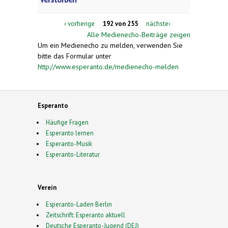
‹ vorherige
192 von 255
nächste›
Alle Medienecho-Beiträge zeigen
Um ein Medienecho zu melden, verwenden Sie
bitte das Formular unter
http://www.esperanto.de/medienecho-melden
Esperanto
Häufige Fragen
Esperanto lernen
Esperanto-Musik
Esperanto-Literatur
Verein
Esperanto-Laden Berlin
Zeitschrift: Esperanto aktuell
Deutsche Esperanto-Jugend (DEJ)