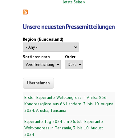
letzte Seite »
Unsere neuesten Pressemitteilungen
Region (Bundesland)
Sortieren nach
Order
Erster Esperanto-Weltkongress in Afrika. 836
Kongressgäste aus 66 Ländern. 3. bis 10. August
2024. Arusha, Tansania
Esperanto-Tag 2024 am 26. Juli. Esperanto-
Weltkongress in Tanzania, 3. bis 10. August
2024