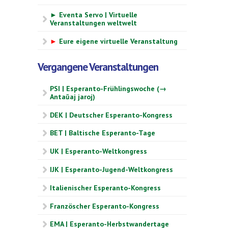
► Eventa Servo | Virtuelle
Veranstaltungen weltwelt
►
Eure eigene virtuelle Veranstaltung
Vergangene Veranstaltungen
PSI | Esperanto-Frühlingswoche (→
Antaŭaj jaroj)
DEK | Deutscher Esperanto-Kongress
BET | Baltische Esperanto-Tage
UK | Esperanto-Weltkongress
IJK | Esperanto-Jugend-Weltkongress
Italienischer Esperanto-Kongress
Französcher Esperanto-Kongress
EMA | Esperanto-Herbstwandertage