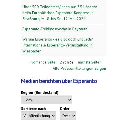
Über 500 Teilnehmer/innen aus 35 Ländern
beim Europäischen Esperanto-Kongress in
Straßburg. Mi. 8. bis So. 12. Mai 2024
Esperanto-Frühlingswoche in Bayreuth
Warum Esperanto - es gibt doch Englisch?
Internationale Esperanto-Veranstaltung in
Wiesbaden
‹ vorherige Seite
2 von 32
nächste Seite ›
Alle Pressemitteilungen zeigen
Medien berichten über Esperanto
Region (Bundesland)
Sortieren nach
Order