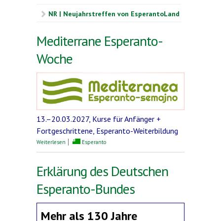
NR | Neujahrstreffen von EsperantoLand
Mediterrane Esperanto-
Woche
13.–20.03.2027, Kurse für Anfänger +
Fortgeschrittene, Esperanto-Weiterbildung
über Mediterrane Esperanto-Woche
Weiterlesen
Esperanto
Erklärung des Deutschen
Esperanto-Bundes
Mehr als 130 Jahre