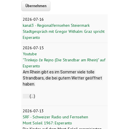
2026-07-16
kanal3 - Regionalfernsehen Steiermark
Stadtgespräch mit Gregor Withalm: Graz spricht
Esperanto
2026-07-15
Youtube
"Trinkejo ĉe Rejno (Die Strandbar am Rhein)" auf
Esperanto
Am Rhein gibt es im Sommer viele tolle 
Strandbars, die bei gutem Wetter geöffnet 
haben.
	(...)
2026-07-13
SRF - Schweizer Radio und Fernsehen
Mont Soleil 1967: Esperanto