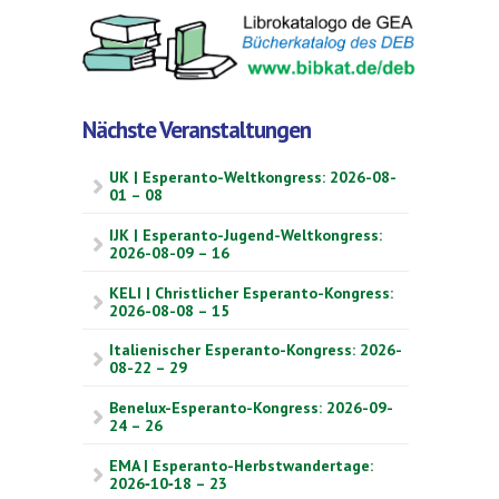
Nächste Veranstaltungen
UK | Esperanto-Weltkongress: 2026-08-
01 – 08
IJK | Esperanto-Jugend-Weltkongress:
2026-08-09 – 16
KELI | Christlicher Esperanto-Kongress:
2026-08-08 – 15
Italienischer Esperanto-Kongress: 2026-
08-22 – 29
Benelux-Esperanto-Kongress: 2026-09-
24 – 26
EMA | Esperanto-Herbstwandertage:
2026‑10‑18 – 23