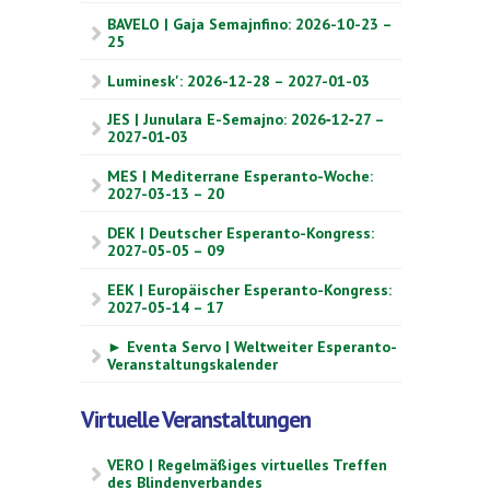
BAVELO | Gaja Semajnfino: 2026-10-23 –
25
Luminesk': 2026-12-28 – 2027-01-03
JES | Junulara E-Semajno: 2026‑12‑27 –
2027‑01‑03
MES | Mediterrane Esperanto-Woche:
2027-03-13 – 20
DEK | Deutscher Esperanto-Kongress:
2027-05-05 – 09
EEK | Europäischer Esperanto-Kongress:
2027-05-14 – 17
► Eventa Servo | Weltweiter Esperanto-
Veranstaltungskalender
Virtuelle Veranstaltungen
VERO | Regelmäßiges virtuelles Treffen
des Blindenverbandes