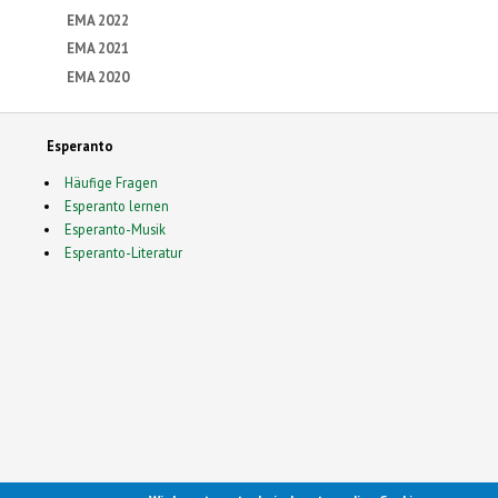
EMA 2022
EMA 2021
EMA 2020
Esperanto
Häufige Fragen
Esperanto lernen
Esperanto-Musik
Esperanto-Literatur