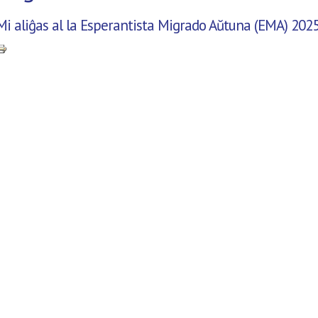
Mi aliĝas al la Esperantista Migrado Aŭtuna (EMA) 2025