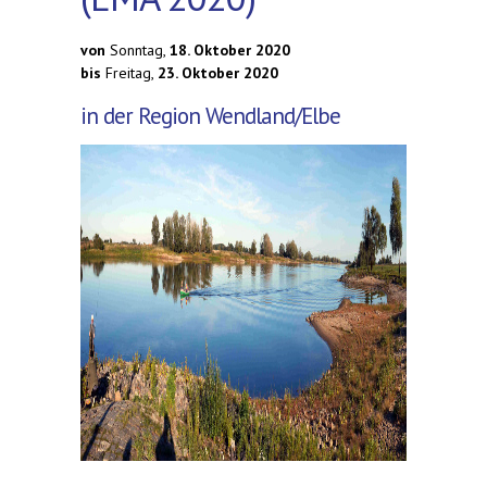
von
Sonntag,
18. Oktober 2020
bis
Freitag,
23. Oktober 2020
in der Region Wendland/Elbe