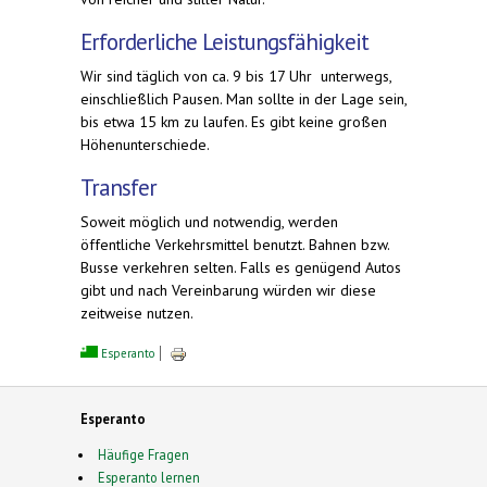
Erforderliche Leistungsfähigkeit
Wir sind täglich von ca. 9 bis 17 Uhr unterwegs,
einschließlich Pausen. Man sollte in der Lage sein,
bis etwa 15 km zu laufen. Es gibt keine großen
Höhenunterschiede.
Transfer
Soweit möglich und notwendig, werden
öffentliche Verkehrsmittel benutzt. Bahnen bzw.
Busse verkehren selten. Falls es genügend Autos
gibt und nach Vereinbarung würden wir diese
zeitweise nutzen.
Esperanto
Esperanto
Häufige Fragen
Esperanto lernen