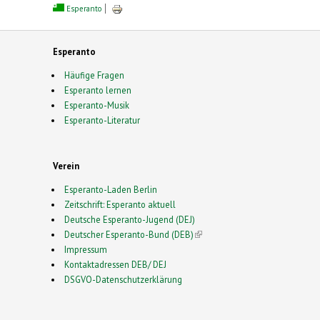
Esperanto
Esperanto
Häufige Fragen
Esperanto lernen
Esperanto-Musik
Esperanto-Literatur
Verein
Esperanto-Laden Berlin
Zeitschrift: Esperanto aktuell
Deutsche Esperanto-Jugend (DEJ)
Deutscher Esperanto-Bund (DEB)
(link is external)
Impressum
Kontaktadressen DEB/ DEJ
DSGVO-Datenschutzerklärung