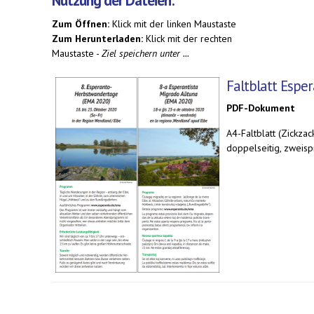
Nutzung der Dateien:
Zum Öffnen:
Klick mit der linken Maustaste
Zum Herunterladen:
Klick mit der rechten
Maustaste -
Ziel speichern unter ...
Faltblatt Esp
PDF-Dokument
A4-Faltblatt (Zickzac
doppelseitig, zweisp