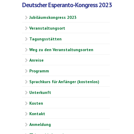
Deutscher Esperanto-Kongress 2023
Jubiläumskongress 2023
Veranstaltungsort
Tagungsstätten
Weg zu den Veranstaltungsorten
Anreise
Programm
Sprachkurs für Anfänger (kostenlos)
Unterkunft
Kosten
Kontakt
Anmeldung