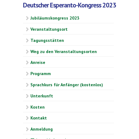
Deutscher Esperanto-Kongress 2023
Jubiläumskongress 2023
Veranstaltungsort
Tagungsstätten
Weg zu den Veranstaltungsorten
Anreise
Programm
Sprachkurs für Anfänger (kostenlos)
Unterkunft
Kosten
Kontakt
Anmeldung