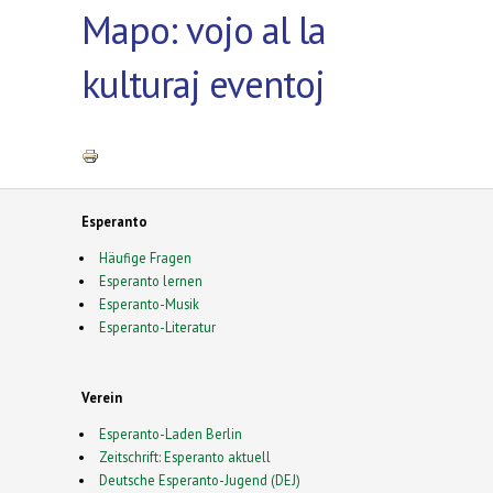
Mapo: vojo al la
kulturaj eventoj
Esperanto
Häufige Fragen
Esperanto lernen
Esperanto-Musik
Esperanto-Literatur
Verein
Esperanto-Laden Berlin
Zeitschrift: Esperanto aktuell
Deutsche Esperanto-Jugend (DEJ)