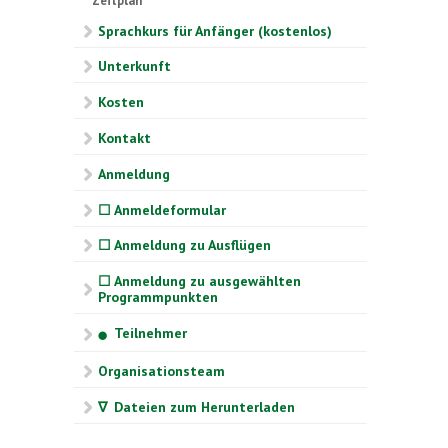
Zeitplan
Sprachkurs für Anfänger (kostenlos)
Unterkunft
Kosten
Kontakt
Anmeldung
☐ Anmeldeformular
☐ Anmeldung zu Ausflügen
☐ Anmeldung zu ausgewählten
Programmpunkten
Teilnehmer
⬤
Organisationsteam
∇ Dateien zum Herunterladen