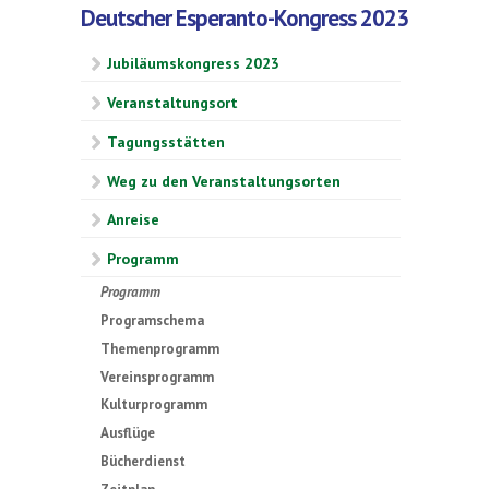
Deutscher Esperanto-Kongress 2023
Jubiläumskongress 2023
Veranstaltungsort
Tagungsstätten
Weg zu den Veranstaltungsorten
Anreise
Programm
Programm
Programschema
Themenprogramm
Vereinsprogramm
Kulturprogramm
Ausflüge
Bücherdienst