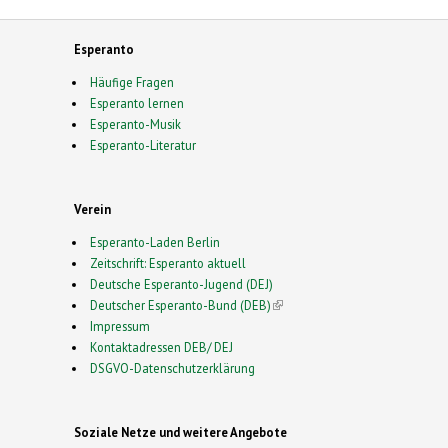
Esperanto
Häufige Fragen
Esperanto lernen
Esperanto-Musik
Esperanto-Literatur
Verein
Esperanto-Laden Berlin
Zeitschrift: Esperanto aktuell
Deutsche Esperanto-Jugend (DEJ)
Deutscher Esperanto-Bund (DEB)
(link is external)
Impressum
Kontaktadressen DEB/ DEJ
DSGVO-Datenschutzerklärung
Soziale Netze und weitere Angebote