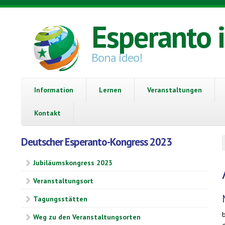
Direkt zum Inhalt
Esperanto 
Bona ideo!
Information
Lernen
Veranstaltungen
Kontakt
Deutscher Esperanto-Kongress 2023
Jubiläumskongress 2023
Veranstaltungsort
Tagungsstätten
Weg zu den Veranstaltungsorten