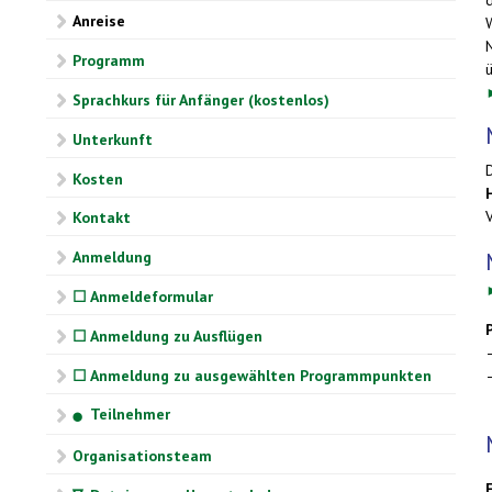
Anreise
Programm
Sprachkurs für Anfänger (kostenlos)
Unterkunft
D
Kosten
Kontakt
Anmeldung
☐ Anmeldeformular
☐ Anmeldung zu Ausflügen
☐ Anmeldung zu ausgewählten Programmpunkten
Teilnehmer
⬤
Organisationsteam