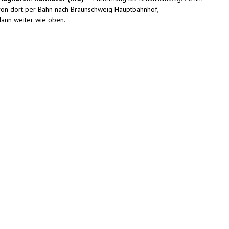
von dort per Bahn nach Braunschweig Hauptbahnhof,
dann weiter wie oben.