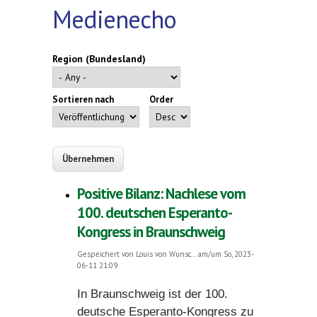
Medienecho
Region (Bundesland)
Sortieren nach
Order
Positive Bilanz: Nachlese vom
100. deutschen Esperanto-
Kongress in Braunschweig
Gespeichert von
Louis von Wunsc...
am/um So, 2023-
06-11 21:09
In Braunschweig ist der 100.
deutsche Esperanto-Kongress zu