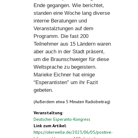
Ende gegangen. Wie berichtet,
standen eine Woche lang diverse
interne Beratungen und
Veranstalztungen auf dem
Programm. Die fast 200
Teilnehmer aus 15 Ländern waren
aber auch in der Stadt präsent,
um die Braunschweiger für diese
Weltsprache zu begeistern.
Marieke Eichner hat einige
“Esperantisten” um ihr Fazit
gebeten.
(Außerdem etwa 5 Minuten Radiobeitrag)
Veranstaltung:
Deutscher Esperanto-Kongress
Link zum Artikel:
https://okerwelle.de/2023/06/05/positive-