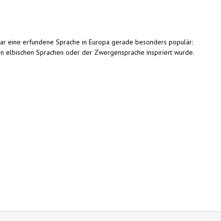
, war eine erfundene Sprache in Europa gerade besonders populär:
en elbischen Sprachen oder der Zwergensprache inspiriert wurde.