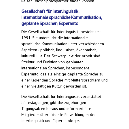
Reisen leicht Sprachpartner finden können.
Gesellschaft für Interlinguistik:
Internationale sprachliche Kommunikation,
geplante Sprachen, Esperanto
Die Gesellschaft für Interlinguistik besteht seit
1991. Sie untersucht die internationale
sprachliche Kommunikation unter verschiedenen
Aspekten - politisch, linguistisch, ökonomisch,
kulturell u. a. Der Schwerpunkt der Arbeit sind
Struktur und Funktion von geplanten
internationalen Sprachen, insbesondere
Esperanto, das als einzige geplante Sprache zu
einer lebenden Sprache mit Muttersprachlern und
einer vielfältigen Kultur geworden ist.
Die Gesellschaft für Interlinguistik veranstaltet
Jahrestagungen, gibt die zugehörigen
Tagungsakten heraus und informiert ihre
Mitglieder über aktuelle Entwicklungen der
Interlinguistik und Esperantologie.