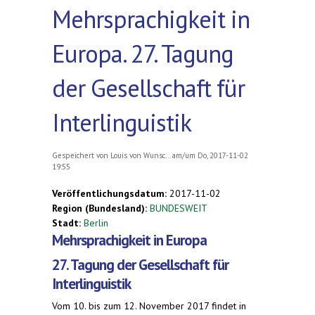
Mehrsprachigkeit in
Europa. 27. Tagung
der Gesellschaft für
Interlinguistik
Gespeichert von
Louis von Wunsc...
am/um Do, 2017-11-02
19:55
Veröffentlichungsdatum:
2017-11-02
Region (Bundesland):
BUNDESWEIT
Stadt:
Berlin
Mehrsprachigkeit in Europa
27. Tagung der Gesellschaft für
Interlinguistik
Vom 10. bis zum 12. November 2017 findet in