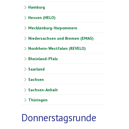
Hamburg
Hessen (HELO)
Mecklenburg-Vorpommern
Niedersachsen und Bremen (EMAS)
Nordrhein-Westfalen (REVELO)
Rheinland-Pfalz
Saarland
Sachsen
Sachsen-Anhalt
Thüringen
Donnerstagsrunde