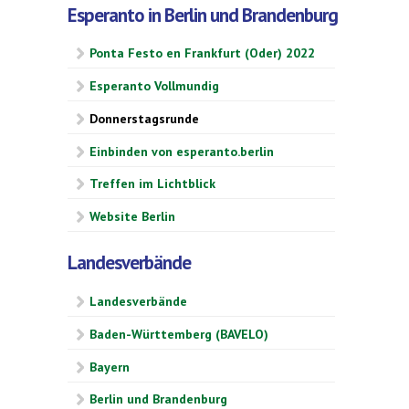
Esperanto in Berlin und Brandenburg
Ponta Festo en Frankfurt (Oder) 2022
Esperanto Vollmundig
Donnerstagsrunde
Einbinden von esperanto.berlin
Treffen im Lichtblick
Website Berlin
Landesverbände
Landesverbände
Baden-Württemberg (BAVELO)
Bayern
Berlin und Brandenburg