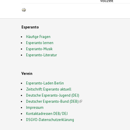
Vollzeit
Esperanto
Häufige Fragen
Esperanto lernen
Esperanto-Musik
Esperanto-Literatur
Verein
Esperanto-Laden Berlin
Zeitschrift: Esperanto aktuell
Deutsche Esperanto-Jugend (DEJ)
Deutscher Esperanto-Bund (DEB)
(link is external)
Impressum
Kontaktadressen DEB/ DEJ
DSGVO-Datenschutzerklärung