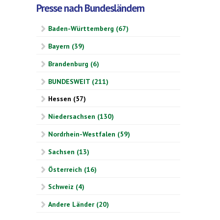
Presse nach Bundesländern
Baden-Württemberg (67)
Bayern (39)
Brandenburg (6)
BUNDESWEIT (211)
Hessen (57)
Niedersachsen (130)
Nordrhein-Westfalen (59)
Sachsen (13)
Österreich (16)
Schweiz (4)
Andere Länder (20)