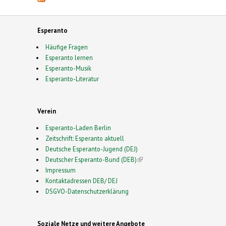
Esperanto
Häufige Fragen
Esperanto lernen
Esperanto-Musik
Esperanto-Literatur
Verein
Esperanto-Laden Berlin
Zeitschrift: Esperanto aktuell
Deutsche Esperanto-Jugend (DEJ)
Deutscher Esperanto-Bund (DEB)
(link is external)
Impressum
Kontaktadressen DEB/ DEJ
DSGVO-Datenschutzerklärung
Soziale Netze und weitere Angebote