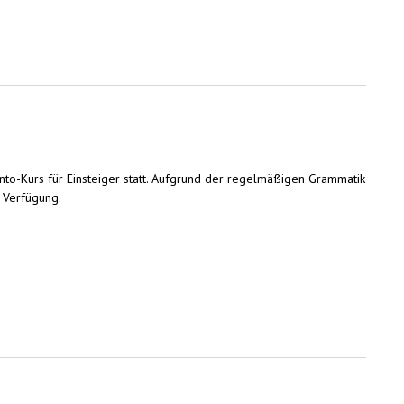
nto-Kurs für Einsteiger statt. Aufgrund der regelmäßigen Grammatik
r Verfügung.