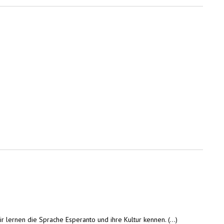
lernen die Sprache Esperanto und ihre Kultur kennen. (...)