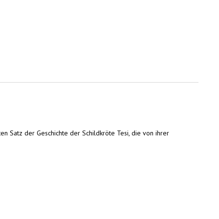
 Satz der Geschichte der Schildkröte Tesi, die von ihrer