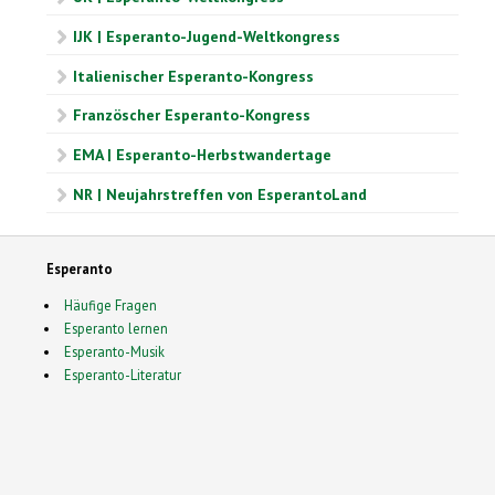
IJK | Esperanto-Jugend-Weltkongress
Italienischer Esperanto-Kongress
Französcher Esperanto-Kongress
EMA | Esperanto-Herbstwandertage
NR | Neujahrstreffen von EsperantoLand
Esperanto
Häufige Fragen
Esperanto lernen
Esperanto-Musik
Esperanto-Literatur