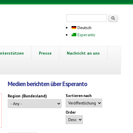
Suchformular
Suche
Deutsch
Esperanto
nterstützen
Presse
Nachricht an uns
Medien berichten über Esperanto
Region (Bundesland)
Sortieren nach
Order