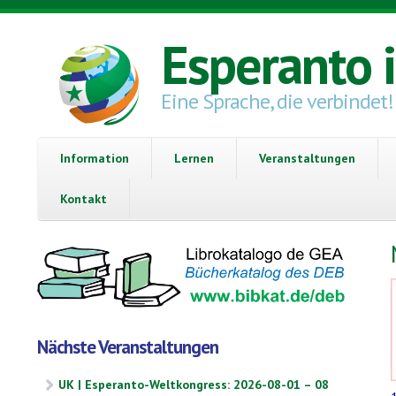
Direkt zum Inhalt
Esperanto 
Eine Sprache, die verbindet!
Information
Lernen
Veranstaltungen
Kontakt
Nächste Veranstaltungen
UK | Esperanto-Weltkongress: 2026-08-01 – 08