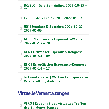
BAVELO | Gaja Semajnfino: 2026-10-23 –
25
Luminesk': 2026-12-28 – 2027-01-03
JES | Junulara E-Semajno: 2026‑12‑27 –
2027‑01‑03
MES | Mediterrane Esperanto-Woche:
2027-03-13 – 20
DEK | Deutscher Esperanto-Kongress:
2027-05-05 – 09
EEK | Europäischer Esperanto-Kongress:
2027-05-14 – 17
► Eventa Servo | Weltweiter Esperanto-
Veranstaltungskalender
Virtuelle Veranstaltungen
VERO | Regelmäßiges virtuelles Treffen
des Blindenverbandes