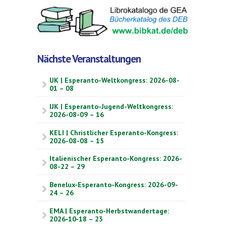
Nächste Veranstaltungen
UK | Esperanto-Weltkongress: 2026-08-
01 – 08
IJK | Esperanto-Jugend-Weltkongress:
2026-08-09 – 16
KELI | Christlicher Esperanto-Kongress:
2026-08-08 – 15
Italienischer Esperanto-Kongress: 2026-
08-22 – 29
Benelux-Esperanto-Kongress: 2026-09-
24 – 26
EMA | Esperanto-Herbstwandertage:
2026‑10‑18 – 23