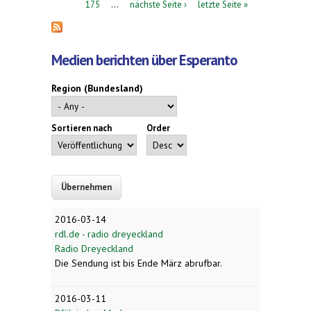
175
…
nächste Seite ›
letzte Seite »
Medien berichten über Esperanto
Region (Bundesland)
Sortieren nach
Order
2016-03-14
rdl.de - radio dreyeckland
Radio Dreyeckland
Die Sendung ist bis Ende März abrufbar.
2016-03-11