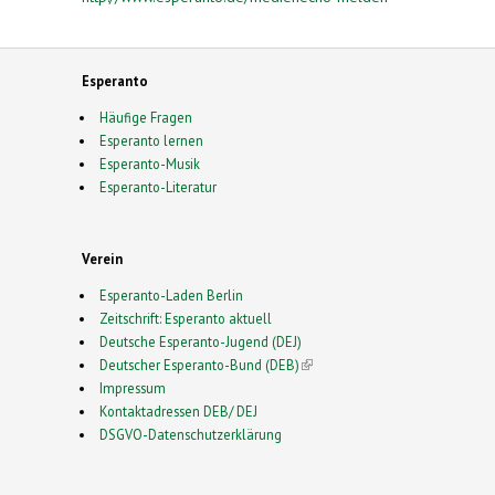
Esperanto
Häufige Fragen
Esperanto lernen
Esperanto-Musik
Esperanto-Literatur
Verein
Esperanto-Laden Berlin
Zeitschrift: Esperanto aktuell
Deutsche Esperanto-Jugend (DEJ)
Deutscher Esperanto-Bund (DEB)
(link is external)
Impressum
Kontaktadressen DEB/ DEJ
DSGVO-Datenschutzerklärung