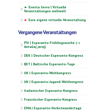
► Eventa Servo | Virtuelle
Veranstaltungen weltwelt
►
Eure eigene virtuelle Veranstaltung
Vergangene Veranstaltungen
PSI | Esperanto-Frühlingswoche (→
Antaŭaj jaroj)
DEK | Deutscher Esperanto-Kongress
BET | Baltische Esperanto-Tage
UK | Esperanto-Weltkongress
IJK | Esperanto-Jugend-Weltkongress
Italienischer Esperanto-Kongress
Französcher Esperanto-Kongress
EMA | Esperanto-Herbstwandertage