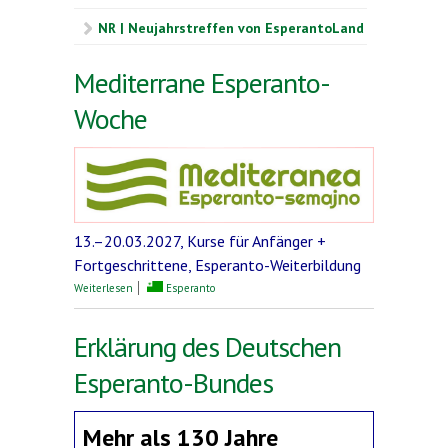
NR | Neujahrstreffen von EsperantoLand
Mediterrane Esperanto-
Woche
13.–20.03.2027, Kurse für Anfänger +
Fortgeschrittene, Esperanto-Weiterbildung
über Mediterrane Esperanto-Woche
Weiterlesen
Esperanto
Erklärung des Deutschen
Esperanto-Bundes
Mehr als 130 Jahre