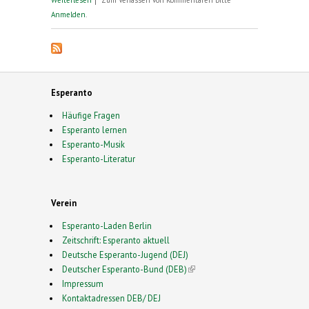
Anmelden
.
Esperanto
Häufige Fragen
Esperanto lernen
Esperanto-Musik
Esperanto-Literatur
Verein
Esperanto-Laden Berlin
Zeitschrift: Esperanto aktuell
Deutsche Esperanto-Jugend (DEJ)
Deutscher Esperanto-Bund (DEB)
(link is external)
Impressum
Kontaktadressen DEB/ DEJ