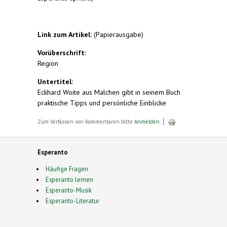
Link zum Artikel:
(Papierausgabe)
Vorüberschrift:
Region
Untertitel:
Eckhard Woite aus Malchen gibt in seinem Buch
praktische Tipps und persönliche Einblicke
Zum Verfassen von Kommentaren bitte
Anmelden
.
Esperanto
Häufige Fragen
Esperanto lernen
Esperanto-Musik
Esperanto-Literatur