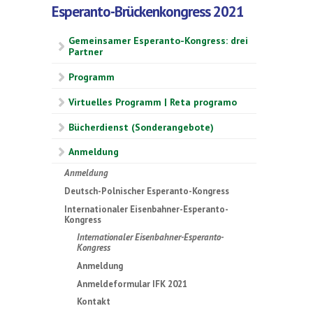
Esperanto-Brückenkongress 2021
Gemeinsamer Esperanto-Kongress: drei
Partner
Programm
Virtuelles Programm | Reta programo
Bücherdienst (Sonderangebote)
Anmeldung
Anmeldung
Deutsch-Polnischer Esperanto-Kongress
Internationaler Eisenbahner-Esperanto-
Kongress
Internationaler Eisenbahner-Esperanto-
Kongress
Anmeldung
Anmeldeformular IFK 2021
Kontakt