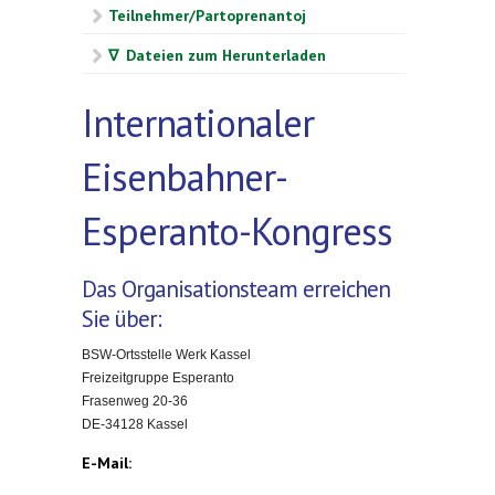
Teilnehmer/Partoprenantoj
∇ Dateien zum Herunterladen
Internationaler
Eisenbahner-
Esperanto-Kongress
Das Organisationsteam erreichen
Sie über:
BSW-Ortsstelle Werk Kassel
Freizeitgruppe Esperanto
Frasenweg 20-36
DE-34128 Kassel
E-Mail: