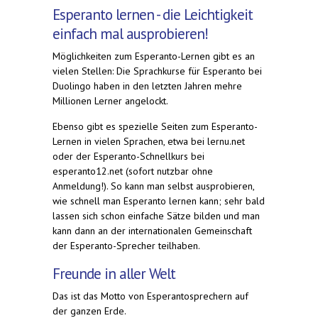
Esperanto lernen - die Leichtigkeit
einfach mal ausprobieren!
Möglichkeiten zum Esperanto-Lernen gibt es an
vielen Stellen: Die Sprachkurse für Esperanto bei
Duolingo haben in den letzten Jahren mehre
Millionen Lerner angelockt.
Ebenso gibt es spezielle Seiten zum Esperanto-
Lernen in vielen Sprachen, etwa bei lernu.net
oder der Esperanto-Schnellkurs bei
esperanto12.net (sofort nutzbar ohne
Anmeldung!). So kann man selbst ausprobieren,
wie schnell man Esperanto lernen kann; sehr bald
lassen sich schon einfache Sätze bilden und man
kann dann an der internationalen Gemeinschaft
der Esperanto-Sprecher teilhaben.
Freunde in aller Welt
Das ist das Motto von Esperantosprechern auf
der ganzen Erde.