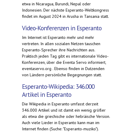
etwa in Nicaragua, Burundi, Nepal oder
Indonesien. Der nächste Esperanto-Weltkongress
findet im August 2024 in Arusha in Tansania statt.
Video-Konferenzen in Esperanto
Im Internet ist Esperanto mehr und mehr
vertreten. In allen sozialen Netzen tauschen
Esperanto-Sprecher ihre Nachrichten aus.
Praktisch jeden Tag gibt es internationale Video-
Konferenzen, über die Eventa Servo informiert,
eventaservo.org . Ebenso finden in Dutzenden
von Ländern persönliche Begegnungen statt.
Esperanto-Wikipedia: 346.000
Artikel in Esperanto
Die Wikipedia in Esperanto umfasst derzeit
346.000 Artikel und ist damit ein wenig größer
als etwa die griechische oder hebräische Version.
Auch viele Lieder in Esperanto kann man im
Internet finden (Suche: "Esperanto-muziko").