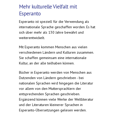
Mehr kulturelle Vielfalt mit
Esperanto
Esperanto ist speziell für die Verwendung als
internationale Sprache geschaffen worden. Es hat
sich über mehr als 130 Jahre bewährt und
weiterentwickelt.
Mit Esperanto kommen Menschen aus vielen
verschiedenen Ländern und Kulturen zusammen.
Sie schaffen gemeinsam eine internationale
Kultur, an der alle teilhaben können.
Bücher in Esperanto werden von Menschen aus
Dutzenden von Ländern geschrieben - bei
nationalen Sprachen wird hingegen die Literatur
vor allem von den Muttersprachlern der
entsprechenden Sprachen geschrieben.
Ergänzend können viele Werke der Weltliteratur
und der Literaturen kleinerer Sprachen in
Esperanto-Übersetzungen gelesen werden.