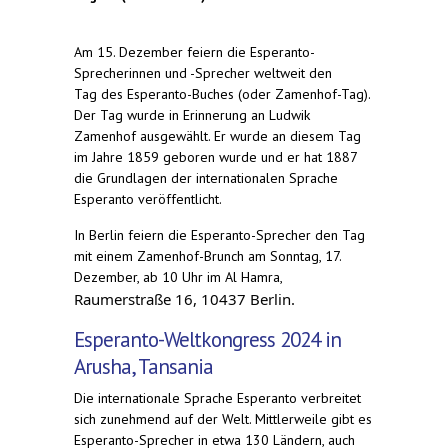
Am 15. Dezember feiern die Esperanto-
Sprecherinnen und -Sprecher weltweit den
Tag des Esperanto-Buches (oder Zamenhof-Tag).
Der Tag wurde in Erinnerung an Ludwik
Zamenhof ausgewählt. Er wurde an diesem Tag
im Jahre 1859 geboren wurde und er hat 1887
die Grundlagen der internationalen Sprache
Esperanto veröffentlicht.
In Berlin feiern die Esperanto-Sprecher den Tag
mit einem Zamenhof-Brunch am Sonntag, 17.
Dezember, ab 10 Uhr im Al Hamra,
Raumerstraße 16, 10437 Berlin.
Esperanto-Weltkongress 2024 in
Arusha, Tansania
Die internationale Sprache Esperanto verbreitet
sich zunehmend auf der Welt. Mittlerweile gibt es
Esperanto-Sprecher in etwa 130 Ländern, auch