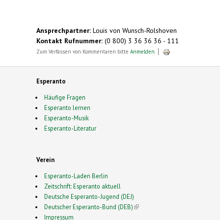
Ansprechpartner:
Louis von Wunsch-Rolshoven
Kontakt Rufnummer:
(0 800) 3 36 36 36 - 111
Zum Verfassen von Kommentaren bitte
Anmelden
.
Esperanto
Häufige Fragen
Esperanto lernen
Esperanto-Musik
Esperanto-Literatur
Verein
Esperanto-Laden Berlin
Zeitschrift: Esperanto aktuell
Deutsche Esperanto-Jugend (DEJ)
Deutscher Esperanto-Bund (DEB)
(link is external)
Impressum