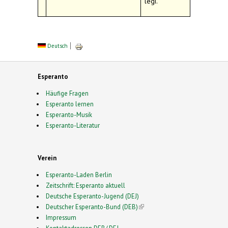
legi.
Deutsch
Esperanto
Häufige Fragen
Esperanto lernen
Esperanto-Musik
Esperanto-Literatur
Verein
Esperanto-Laden Berlin
Zeitschrift: Esperanto aktuell
Deutsche Esperanto-Jugend (DEJ)
Deutscher Esperanto-Bund (DEB)
(link is external)
Impressum