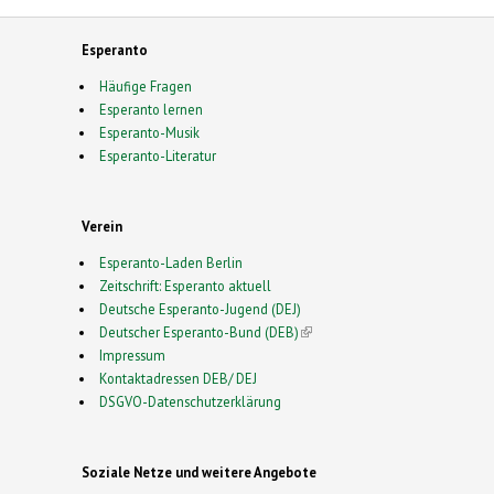
Esperanto
Häufige Fragen
Esperanto lernen
Esperanto-Musik
Esperanto-Literatur
Verein
Esperanto-Laden Berlin
Zeitschrift: Esperanto aktuell
Deutsche Esperanto-Jugend (DEJ)
Deutscher Esperanto-Bund (DEB)
(link is external)
Impressum
Kontaktadressen DEB/ DEJ
DSGVO-Datenschutzerklärung
Soziale Netze und weitere Angebote