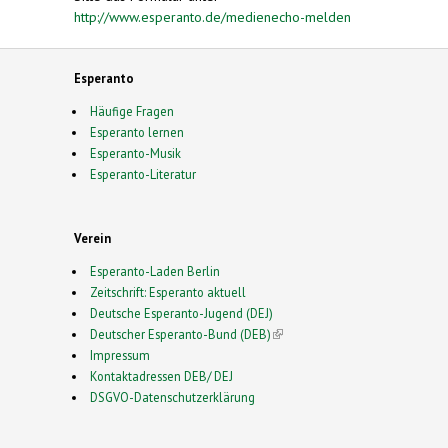
http://www.esperanto.de/medienecho-melden
Esperanto
Häufige Fragen
Esperanto lernen
Esperanto-Musik
Esperanto-Literatur
Verein
Esperanto-Laden Berlin
Zeitschrift: Esperanto aktuell
Deutsche Esperanto-Jugend (DEJ)
Deutscher Esperanto-Bund (DEB)
(link is external)
Impressum
Kontaktadressen DEB/ DEJ
DSGVO-Datenschutzerklärung