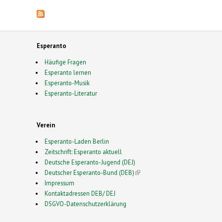
Esperanto
Häufige Fragen
Esperanto lernen
Esperanto-Musik
Esperanto-Literatur
Verein
Esperanto-Laden Berlin
Zeitschrift: Esperanto aktuell
Deutsche Esperanto-Jugend (DEJ)
Deutscher Esperanto-Bund (DEB)
(link is external)
Impressum
Kontaktadressen DEB/ DEJ
DSGVO-Datenschutzerklärung