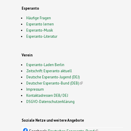
Esperanto
Häufige Fragen
Esperanto lernen
Esperanto-Musik
Esperanto-Literatur
Verein
Esperanto-Laden Berlin
Zeitschrift: Esperanto aktuell
Deutsche Esperanto-Jugend (DEJ)
Deutscher Esperanto-Bund (DEB)
(link is external)
Impressum
Kontaktadressen DEB/ DEJ
DSGVO-Datenschutzerklärung
Soziale Netze und weitere Angebote