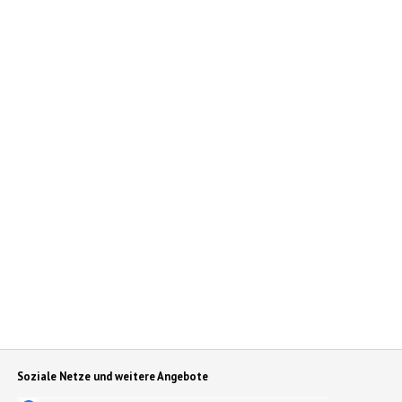
Soziale Netze und weitere Angebote