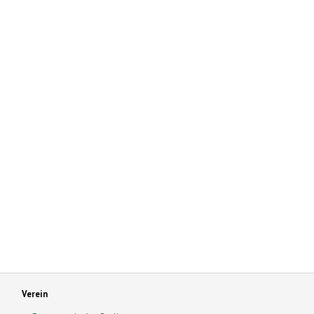
Verein